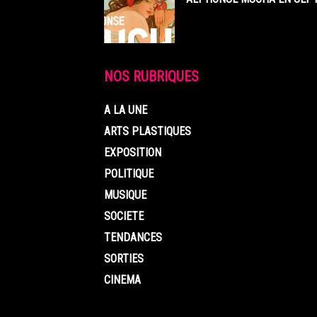
NOS RUBRIQUES
A LA UNE
ARTS PLASTIQUES
EXPOSITION
POLITIQUE
MUSIQUE
SOCIETE
TENDANCES
SORTIES
CINEMA