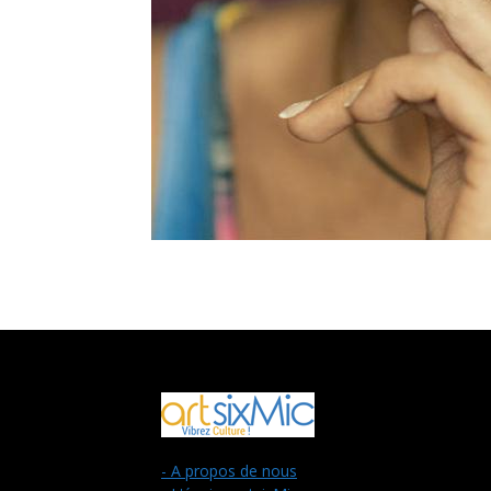
- A propos de nous