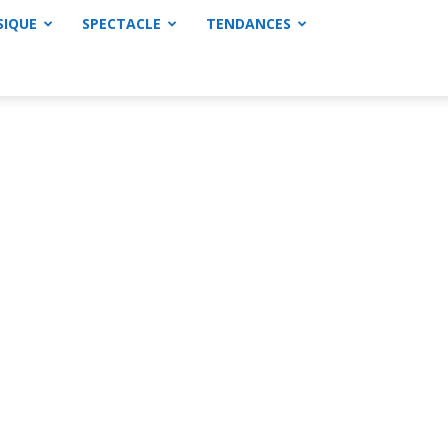
SIQUE
SPECTACLE
TENDANCES