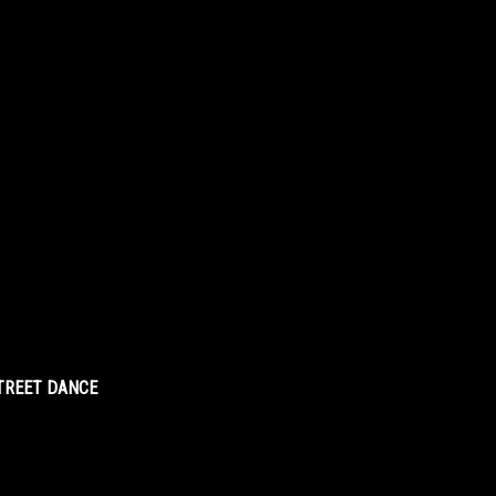
STREET DANCE