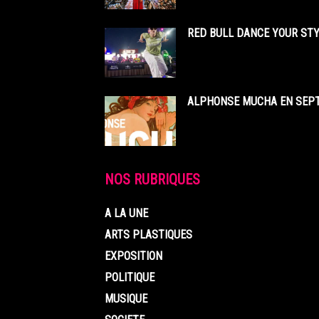
RED BULL DANCE YOUR STY
ALPHONSE MUCHA EN SEPT
NOS RUBRIQUES
A LA UNE
ARTS PLASTIQUES
EXPOSITION
POLITIQUE
MUSIQUE