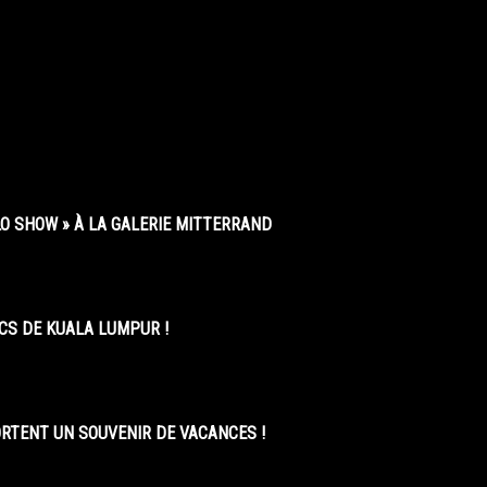
O SHOW » À LA GALERIE MITTERRAND
CS DE KUALA LUMPUR !
ORTENT UN SOUVENIR DE VACANCES !