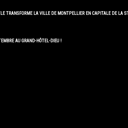
LE TRANSFORME LA VILLE DE MONTPELLIER EN CAPITALE DE LA 
EMBRE AU GRAND-HÔTEL-DIEU !