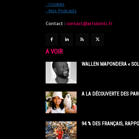
- Cookies
- Nos Podcasts
Contact :
contact@artsixmic.fr
A VOIR
WALLEN MAPONDERA « SOL
A LA DÉCOUVERTE DES PAR
94 % DES FRANÇAIS, RAPP