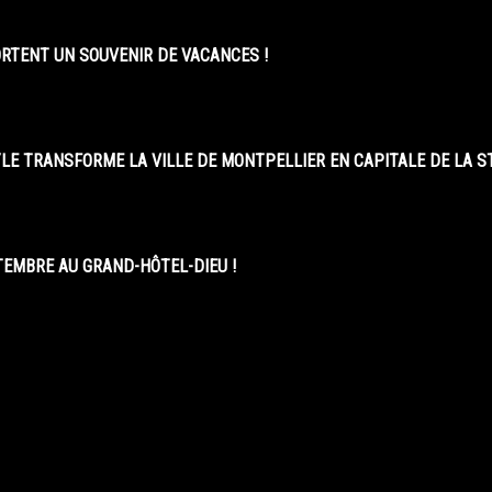
ORTENT UN SOUVENIR DE VACANCES !
LE TRANSFORME LA VILLE DE MONTPELLIER EN CAPITALE DE LA 
EMBRE AU GRAND-HÔTEL-DIEU !