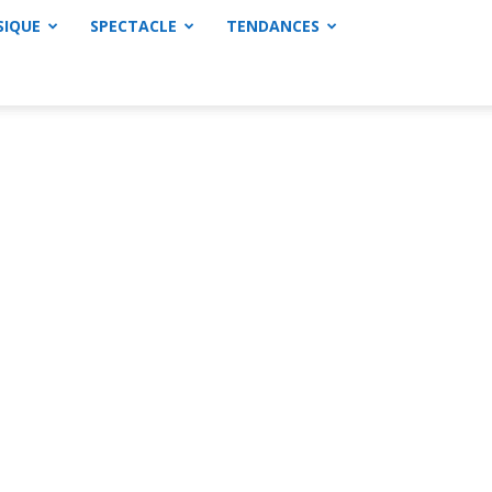
SIQUE
SPECTACLE
TENDANCES