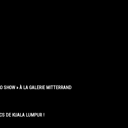
O SHOW » À LA GALERIE MITTERRAND
CS DE KUALA LUMPUR !