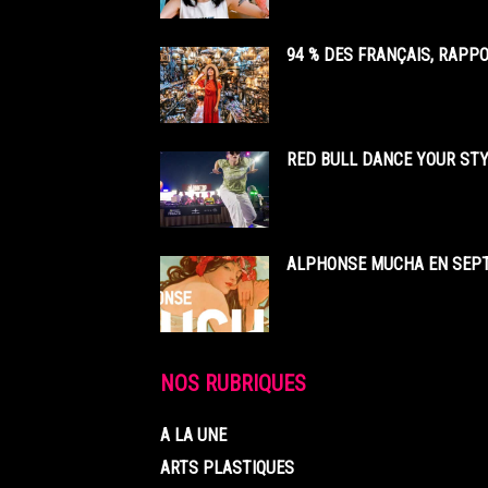
94 % DES FRANÇAIS, RAPP
RED BULL DANCE YOUR STY
ALPHONSE MUCHA EN SEPT
NOS RUBRIQUES
A LA UNE
ARTS PLASTIQUES