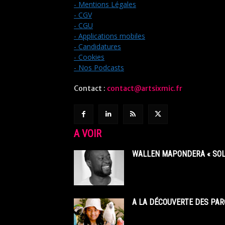
- Mentions Légales
- CGV
- CGU
- Applications mobiles
- Candidatures
- Cookies
- Nos Podcasts
Contact :
contact@artsixmic.fr
A VOIR
WALLEN MAPONDERA « SOL
A LA DÉCOUVERTE DES PAR