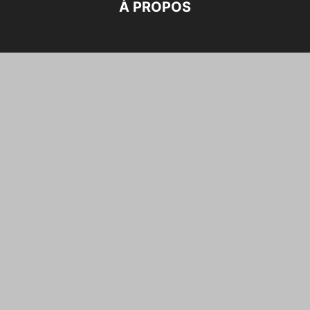
À PROPOS