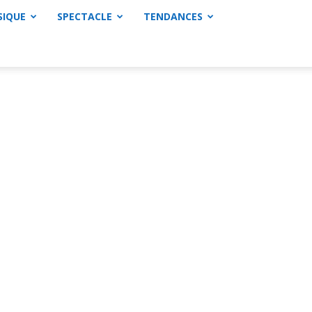
SIQUE
SPECTACLE
TENDANCES