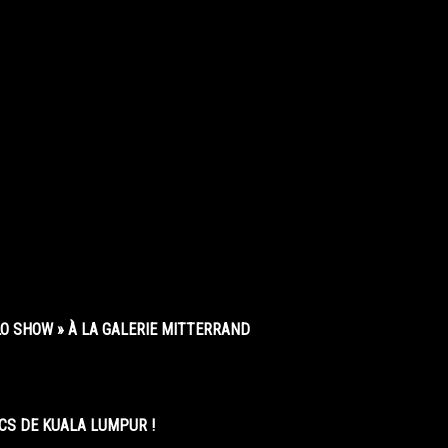
O SHOW » À LA GALERIE MITTERRAND
CS DE KUALA LUMPUR !