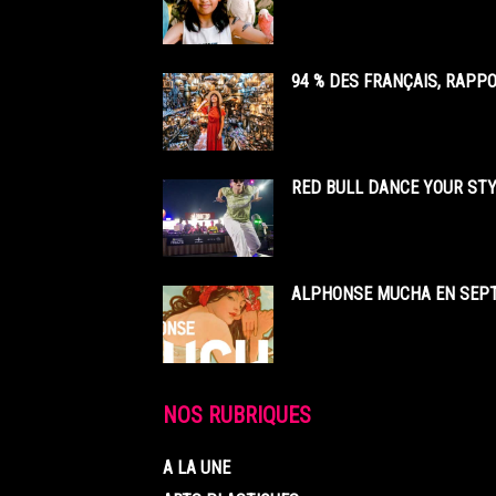
94 % DES FRANÇAIS, RAPP
RED BULL DANCE YOUR STY
ALPHONSE MUCHA EN SEPT
NOS RUBRIQUES
A LA UNE