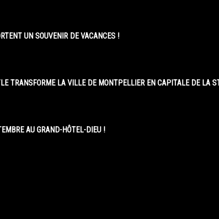
ORTENT UN SOUVENIR DE VACANCES !
LE TRANSFORME LA VILLE DE MONTPELLIER EN CAPITALE DE LA 
EMBRE AU GRAND-HÔTEL-DIEU !