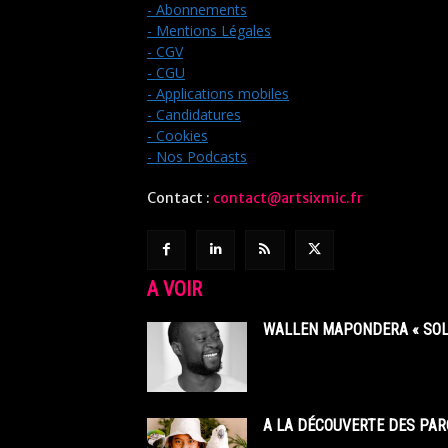
- Abonnements
- Mentions Légales
- CGV
- CGU
- Applications mobiles
- Candidatures
- Cookies
- Nos Podcasts
Contact :
contact@artsixmic.fr
A VOIR
WALLEN MAPONDERA « SOL
A LA DÉCOUVERTE DES PAR