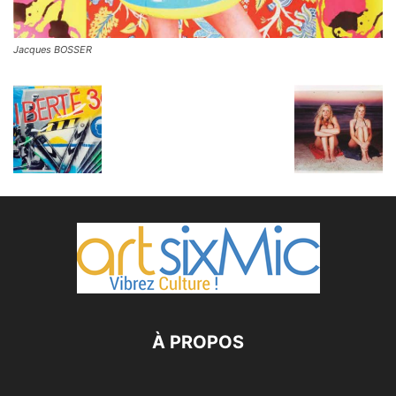
Jacques BOSSER
À PROPOS