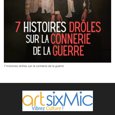
7 histoires drôles sur la connerie de la guerre