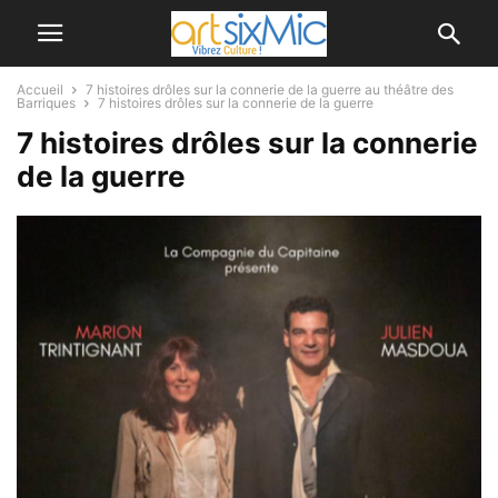
Accueil
7 histoires drôles sur la connerie de la guerre au théâtre des
Barriques
7 histoires drôles sur la connerie de la guerre
7 histoires drôles sur la connerie
de la guerre