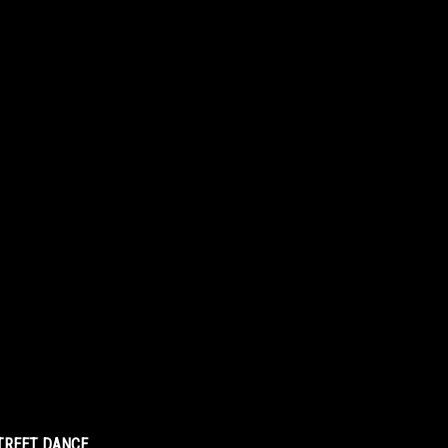
STREET DANCE