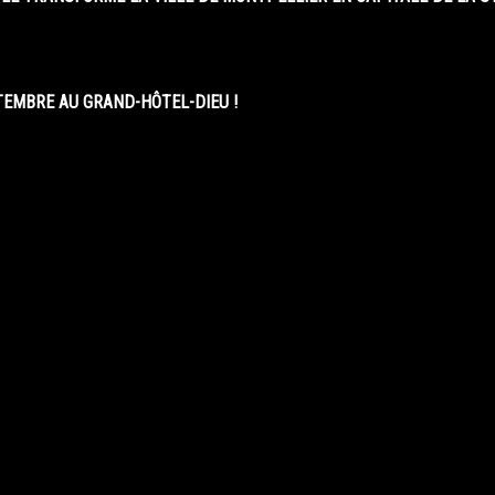
EMBRE AU GRAND-HÔTEL-DIEU !