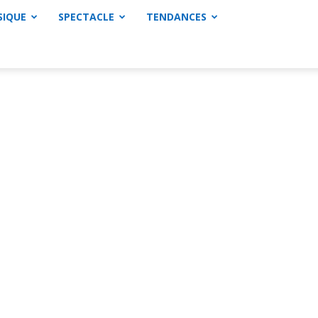
SIQUE
SPECTACLE
TENDANCES