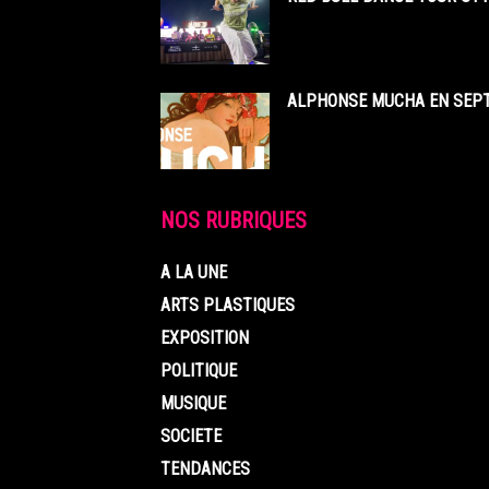
ALPHONSE MUCHA EN SEPT
NOS RUBRIQUES
A LA UNE
ARTS PLASTIQUES
EXPOSITION
POLITIQUE
MUSIQUE
SOCIETE
TENDANCES