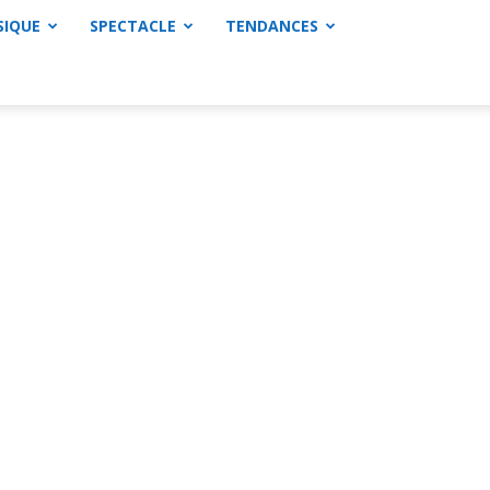
SIQUE
SPECTACLE
TENDANCES