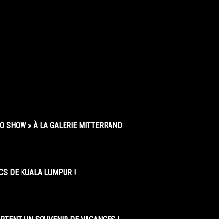
O SHOW » À LA GALERIE MITTERRAND
CS DE KUALA LUMPUR !