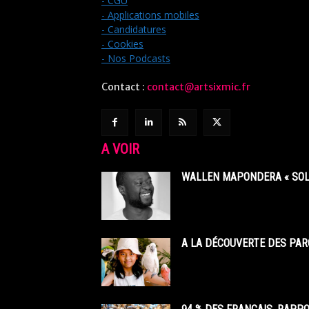
- CGU
- Applications mobiles
- Candidatures
- Cookies
- Nos Podcasts
Contact :
contact@artsixmic.fr
A VOIR
WALLEN MAPONDERA « SOL
A LA DÉCOUVERTE DES PAR