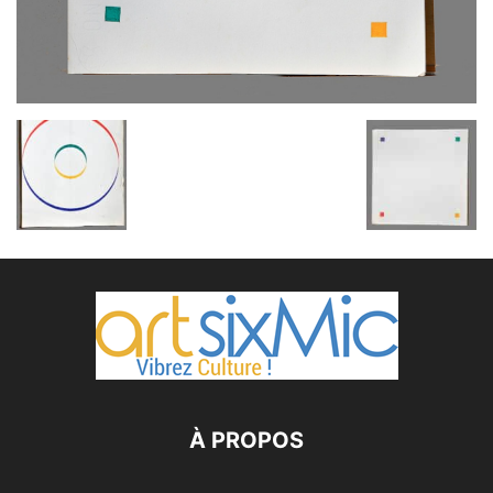
À PROPOS