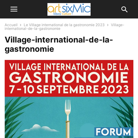
Accueil
Le Village international de la gastronomie 2023
Village-
international-de-la-gastronomie
Village-international-de-la-
gastronomie