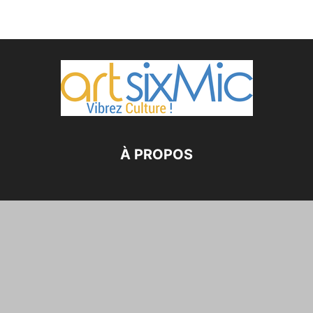
À PROPOS