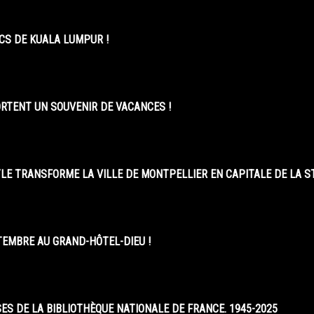
CS DE KUALA LUMPUR !
ORTENT UN SOUVENIR DE VACANCES !
LE TRANSFORME LA VILLE DE MONTPELLIER EN CAPITALE DE LA 
EMBRE AU GRAND-HÔTEL-DIEU !
S DE LA BIBLIOTHÈQUE NATIONALE DE FRANCE. 1945-2025