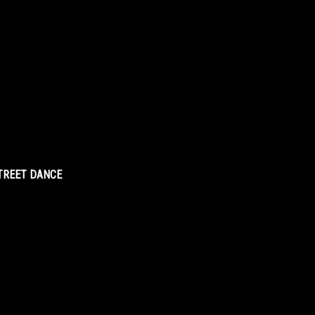
STREET DANCE