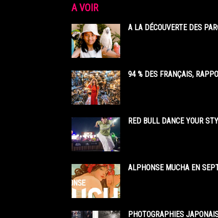
A VOIR
A LA DÉCOUVERTE DES PAR
94 % DES FRANÇAIS, RAPP
RED BULL DANCE YOUR STY
ALPHONSE MUCHA EN SEPT
PHOTOGRAPHIES JAPONAISE