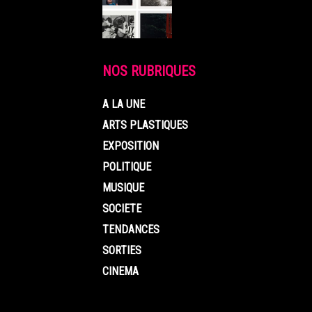
NOS RUBRIQUES
A LA UNE
ARTS PLASTIQUES
EXPOSITION
POLITIQUE
MUSIQUE
SOCIETE
TENDANCES
SORTIES
CINEMA