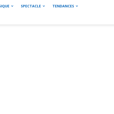
SIQUE
SPECTACLE
TENDANCES