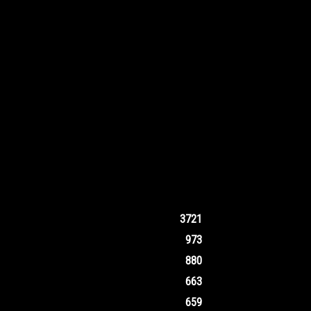
3721
973
880
663
659