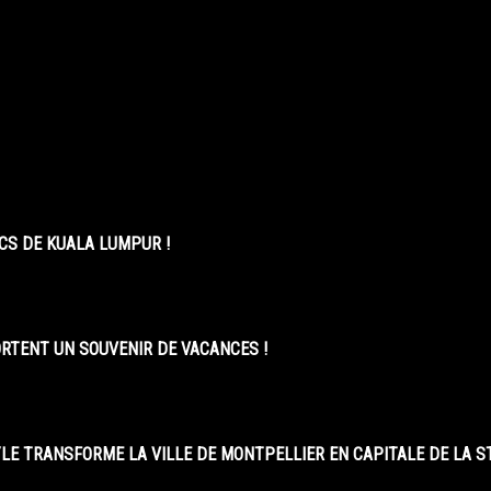
CS DE KUALA LUMPUR !
ORTENT UN SOUVENIR DE VACANCES !
LE TRANSFORME LA VILLE DE MONTPELLIER EN CAPITALE DE LA 