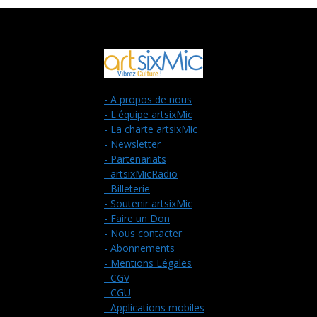
- A propos de nous
- L'équipe artsixMic
- La charte artsixMic
- Newsletter
- Partenariats
- artsixMicRadio
- Billeterie
- Soutenir artsixMic
- Faire un Don
- Nous contacter
- Abonnements
- Mentions Légales
- CGV
- CGU
- Applications mobiles