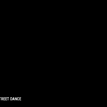
STREET DANCE