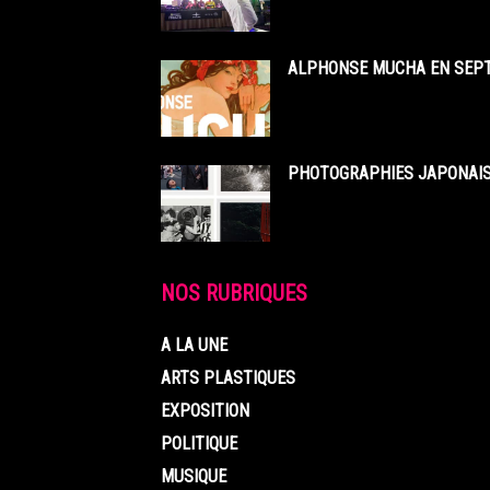
ALPHONSE MUCHA EN SEPT
PHOTOGRAPHIES JAPONAISE
NOS RUBRIQUES
A LA UNE
ARTS PLASTIQUES
EXPOSITION
POLITIQUE
MUSIQUE