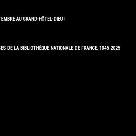
EMBRE AU GRAND-HÔTEL-DIEU !
S DE LA BIBLIOTHÈQUE NATIONALE DE FRANCE. 1945-2025