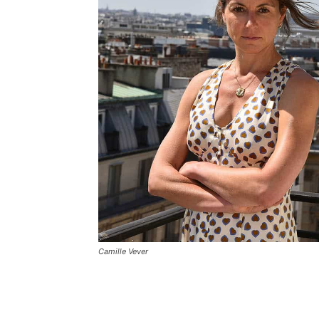
Camille Vever