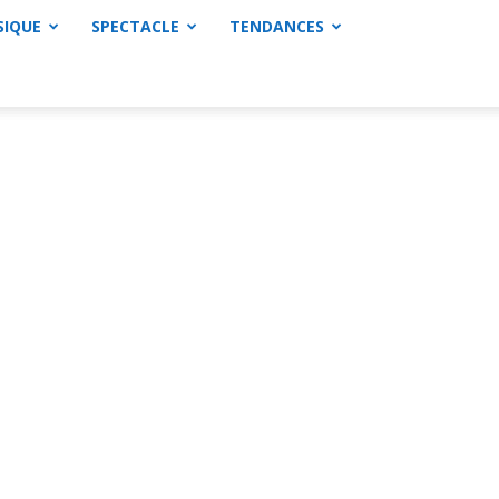
SIQUE
SPECTACLE
TENDANCES