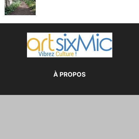
À PROPOS