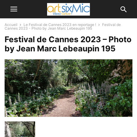
Accueil
Le Festival de Cannes 2023 en reportage !
Festival de
Cannes 2023 - Photo by Jean Marc Lebeaupin 195
Festival de Cannes 2023 – Photo
by Jean Marc Lebeaupin 195