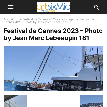
Accueil
Le Festival de Cannes 2023 en reportage !
Festival de
Cannes 2023 - Photo by Jean Marc Lebeaupin 181
Festival de Cannes 2023 – Photo
by Jean Marc Lebeaupin 181