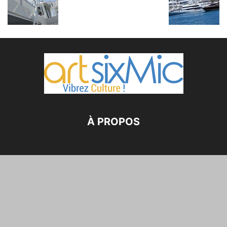
À PROPOS