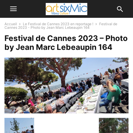
Accueil
Le Festival de Cannes 2023 en reportage !
Festival de
Cannes 2023 - Photo by Jean Marc Lebeaupin 164
Festival de Cannes 2023 – Photo
by Jean Marc Lebeaupin 164