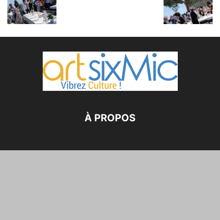
À PROPOS