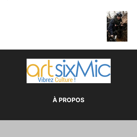
À PROPOS