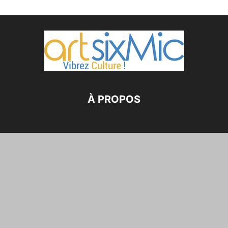
À PROPOS