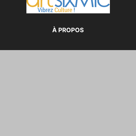
À PROPOS