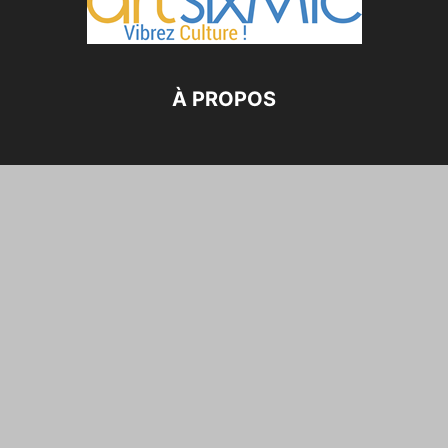
À PROPOS