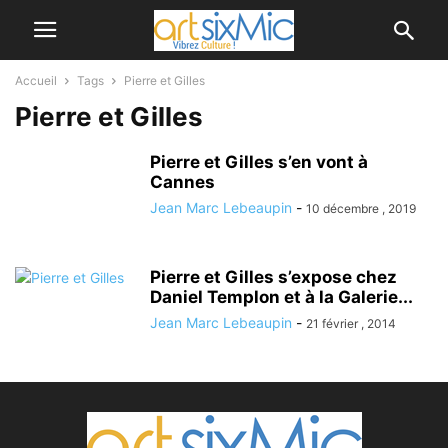
Accueil
Tags
Pierre et Gilles
Pierre et Gilles
Pierre et Gilles s’en vont à
Cannes
Jean Marc Lebeaupin
-
10 décembre , 2019
Pierre et Gilles s’expose chez
Daniel Templon et à la Galerie...
Jean Marc Lebeaupin
-
21 février , 2014