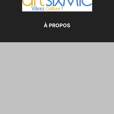
À PROPOS