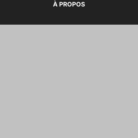
À PROPOS