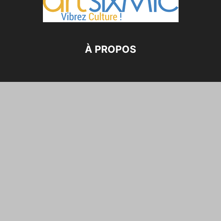
À PROPOS