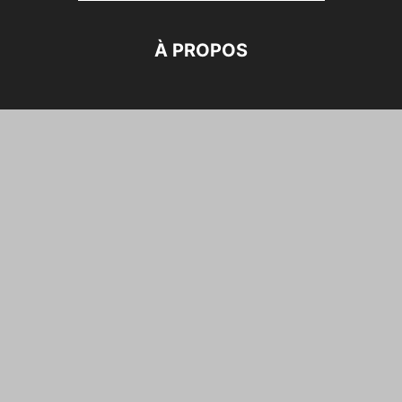
À PROPOS