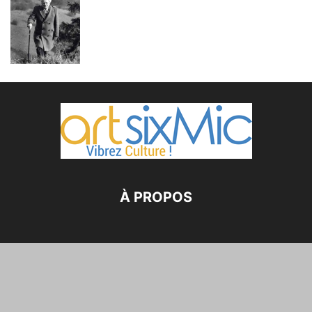
À PROPOS