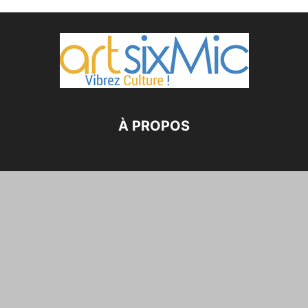
À PROPOS