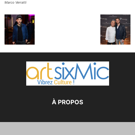
Marco Verratti
À PROPOS