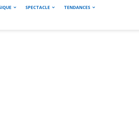
SIQUE
SPECTACLE
TENDANCES