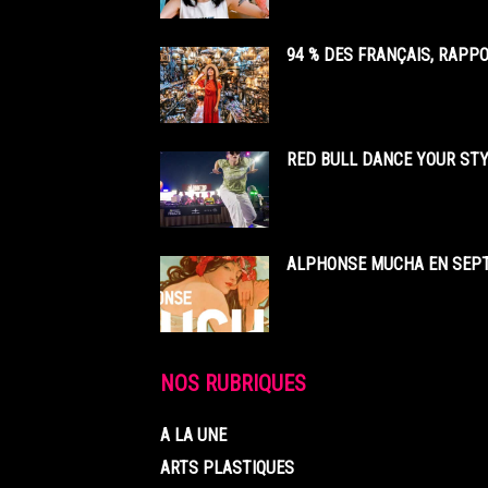
94 % DES FRANÇAIS, RAPP
RED BULL DANCE YOUR STY
ALPHONSE MUCHA EN SEPT
NOS RUBRIQUES
A LA UNE
ARTS PLASTIQUES