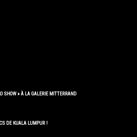
O SHOW » À LA GALERIE MITTERRAND
CS DE KUALA LUMPUR !