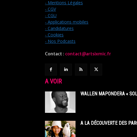
- Mentions Légales
- CGV
- CGU
- Applications mobiles
- Candidatures
- Cookies
- Nos Podcasts
Contact :
contact@artsixmic.fr
A VOIR
WALLEN MAPONDERA « SOL
A LA DÉCOUVERTE DES PAR