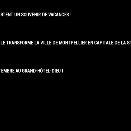
ORTENT UN SOUVENIR DE VACANCES !
LE TRANSFORME LA VILLE DE MONTPELLIER EN CAPITALE DE LA 
EMBRE AU GRAND-HÔTEL-DIEU !