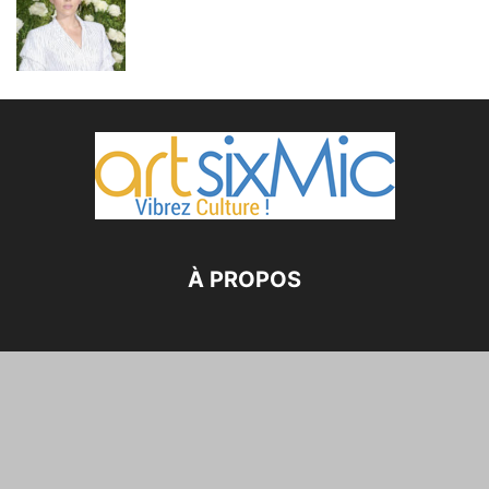
À PROPOS