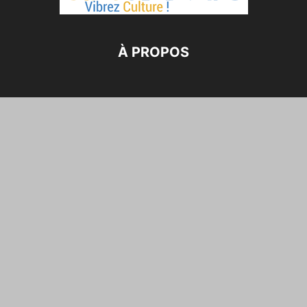
À PROPOS