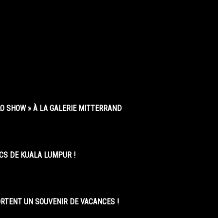
O SHOW » À LA GALERIE MITTERRAND
CS DE KUALA LUMPUR !
ORTENT UN SOUVENIR DE VACANCES !