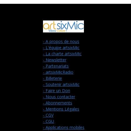
- A propos de nous
- L'équipe artsixMic
- La charte artsixMic
- Newsletter
- Partenariats
- artsixMicRadio
- Billeterie
- Soutenir artsixMic
- Faire un Don
- Nous contacter
- Abonnements
- Mentions Légales
- CGV
- CGU
- Applications mobiles