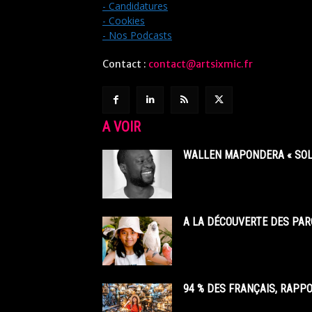
- Candidatures
- Cookies
- Nos Podcasts
Contact :
contact@artsixmic.fr
A VOIR
WALLEN MAPONDERA « SOL
A LA DÉCOUVERTE DES PAR
94 % DES FRANÇAIS, RAPP