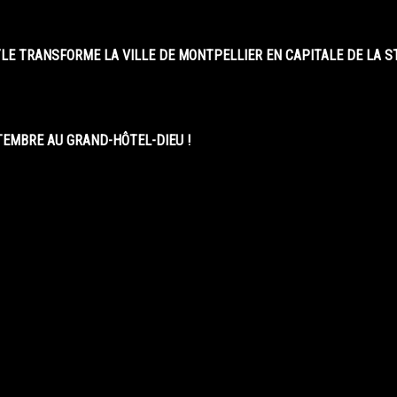
LE TRANSFORME LA VILLE DE MONTPELLIER EN CAPITALE DE LA 
EMBRE AU GRAND-HÔTEL-DIEU !