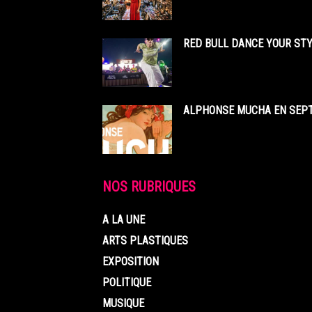
RED BULL DANCE YOUR STY
ALPHONSE MUCHA EN SEPT
NOS RUBRIQUES
A LA UNE
ARTS PLASTIQUES
EXPOSITION
POLITIQUE
MUSIQUE