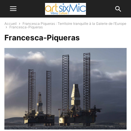
Accueil
Francesca Piqueras : Territoire tranquille à la Galerie de l’Europe
Francesca-Piqueras
Francesca-Piqueras