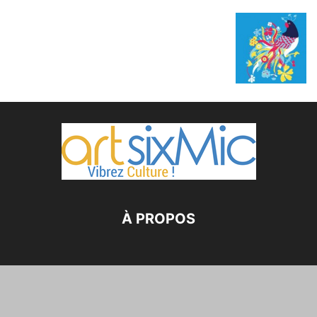
À PROPOS