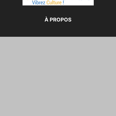
À PROPOS