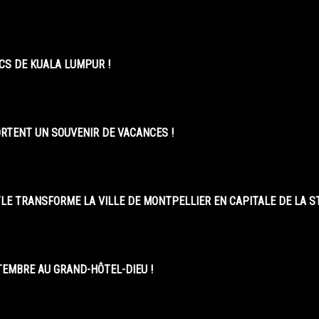
CS DE KUALA LUMPUR !
ORTENT UN SOUVENIR DE VACANCES !
LE TRANSFORME LA VILLE DE MONTPELLIER EN CAPITALE DE LA 
EMBRE AU GRAND-HÔTEL-DIEU !