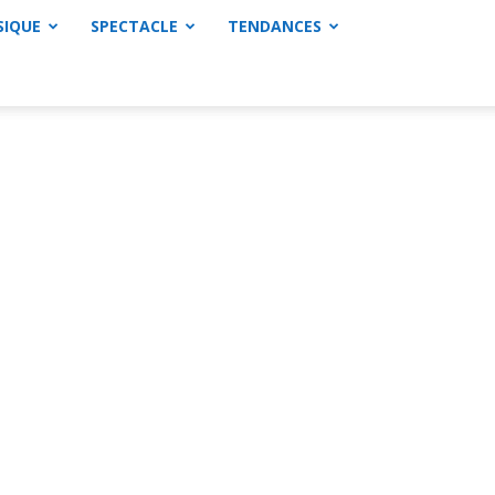
SIQUE
SPECTACLE
TENDANCES