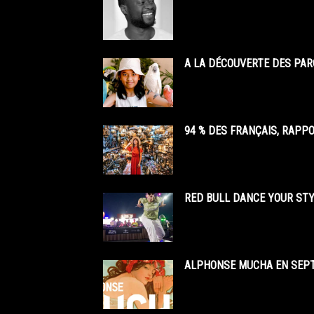
A LA DÉCOUVERTE DES PAR
94 % DES FRANÇAIS, RAPP
RED BULL DANCE YOUR STY
ALPHONSE MUCHA EN SEPT