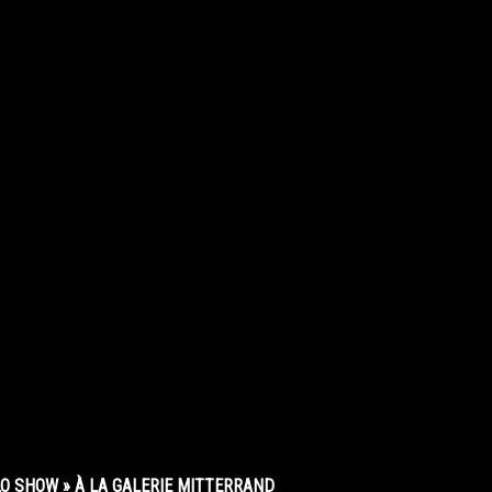
O SHOW » À LA GALERIE MITTERRAND