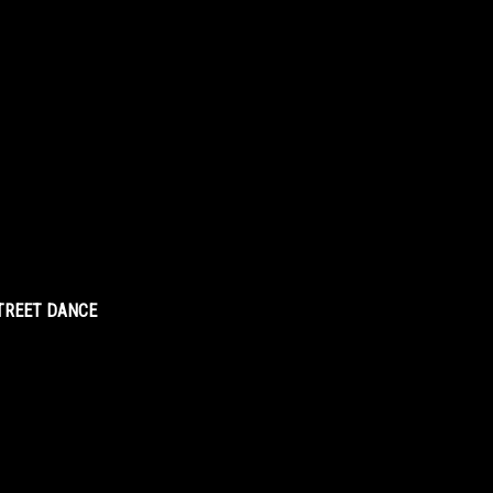
STREET DANCE