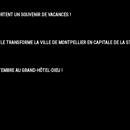
ORTENT UN SOUVENIR DE VACANCES !
LE TRANSFORME LA VILLE DE MONTPELLIER EN CAPITALE DE LA 
EMBRE AU GRAND-HÔTEL-DIEU !