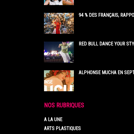
94 % DES FRANÇAIS, RAPP
RED BULL DANCE YOUR STY
ALPHONSE MUCHA EN SEPT
NOS RUBRIQUES
A LA UNE
ARTS PLASTIQUES