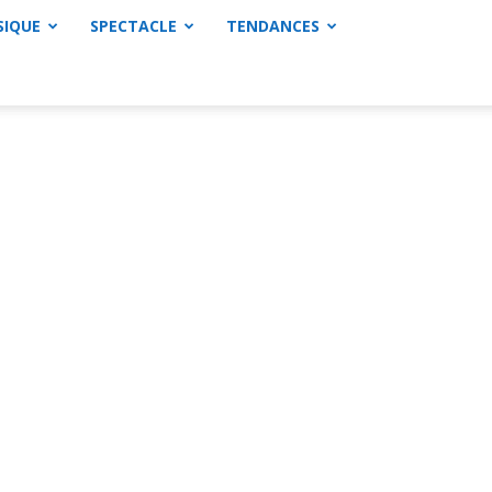
SIQUE
SPECTACLE
TENDANCES