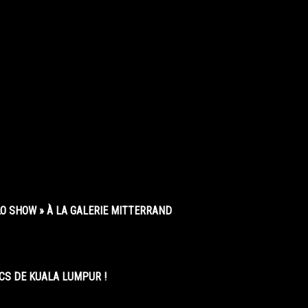
O SHOW » À LA GALERIE MITTERRAND
CS DE KUALA LUMPUR !