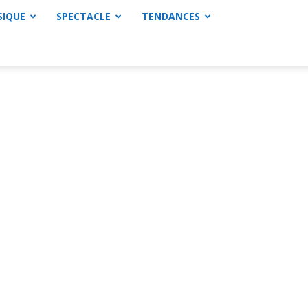
SIQUE
SPECTACLE
TENDANCES