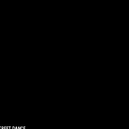
STREET DANCE