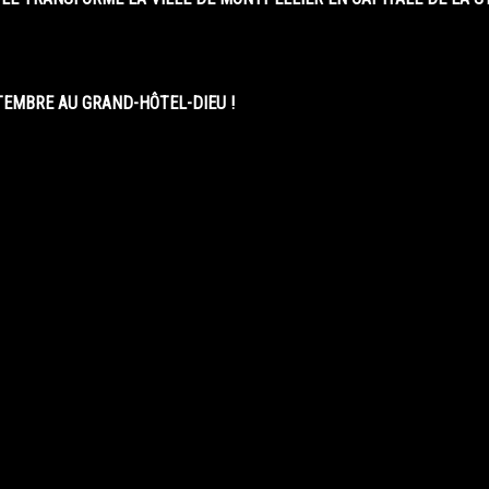
EMBRE AU GRAND-HÔTEL-DIEU !