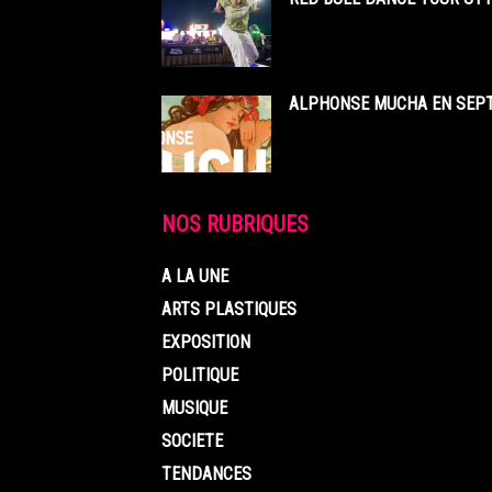
ALPHONSE MUCHA EN SEPT
NOS RUBRIQUES
A LA UNE
ARTS PLASTIQUES
EXPOSITION
POLITIQUE
MUSIQUE
SOCIETE
TENDANCES