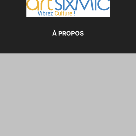
À PROPOS