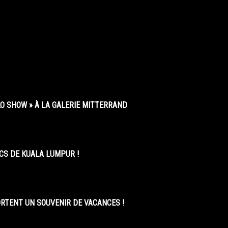
O SHOW » À LA GALERIE MITTERRAND
CS DE KUALA LUMPUR !
ORTENT UN SOUVENIR DE VACANCES !