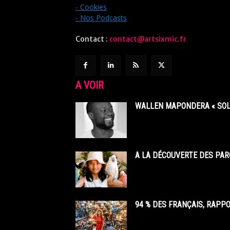
- Cookies
- Nos Podcasts
Contact :
contact@artsixmic.fr
A VOIR
WALLEN MAPONDERA « SOL
A LA DÉCOUVERTE DES PAR
94 % DES FRANÇAIS, RAPP