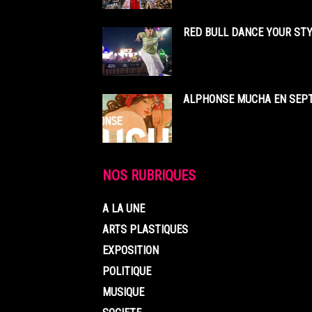
RED BULL DANCE YOUR STY
ALPHONSE MUCHA EN SEPT
NOS RUBRIQUES
A LA UNE
ARTS PLASTIQUES
EXPOSITION
POLITIQUE
MUSIQUE