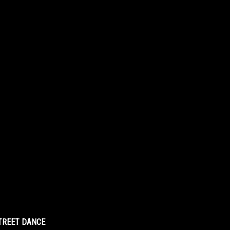
STREET DANCE