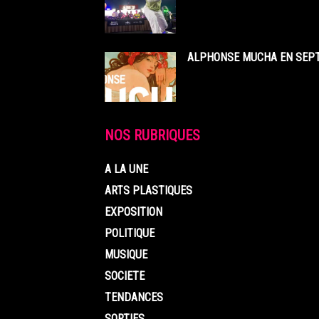
ALPHONSE MUCHA EN SEPT
NOS RUBRIQUES
A LA UNE
ARTS PLASTIQUES
EXPOSITION
POLITIQUE
MUSIQUE
SOCIETE
TENDANCES
SORTIES