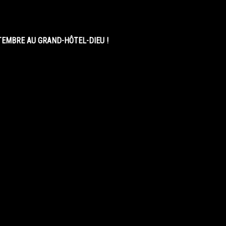
EMBRE AU GRAND-HÔTEL-DIEU !