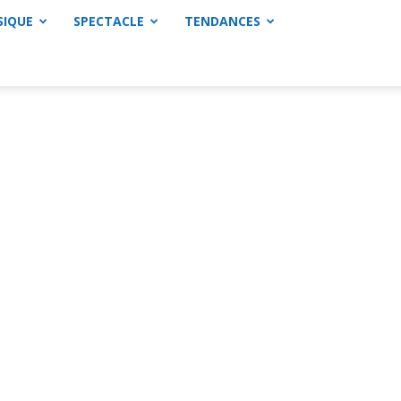
SIQUE
SPECTACLE
TENDANCES