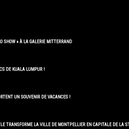
O SHOW » À LA GALERIE MITTERRAND
CS DE KUALA LUMPUR !
ORTENT UN SOUVENIR DE VACANCES !
LE TRANSFORME LA VILLE DE MONTPELLIER EN CAPITALE DE LA 