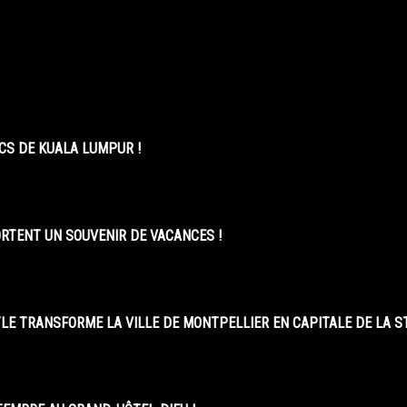
CS DE KUALA LUMPUR !
ORTENT UN SOUVENIR DE VACANCES !
LE TRANSFORME LA VILLE DE MONTPELLIER EN CAPITALE DE LA 