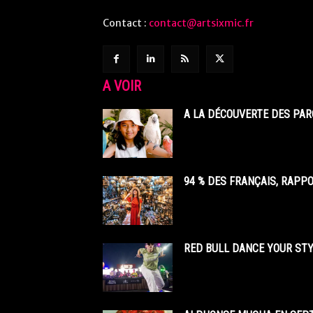
Contact :
contact@artsixmic.fr
A VOIR
A LA DÉCOUVERTE DES PAR
94 % DES FRANÇAIS, RAPP
RED BULL DANCE YOUR STY