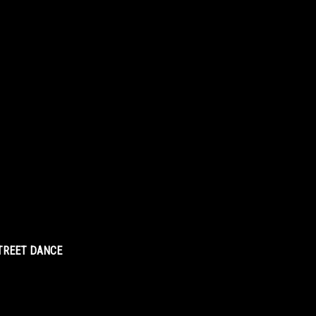
STREET DANCE