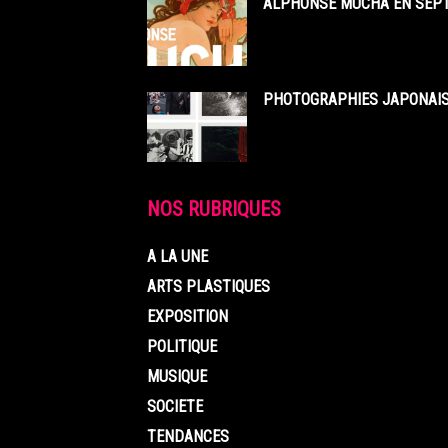
ALPHONSE MUCHA EN SEPT
PHOTOGRAPHIES JAPONAISE
NOS RUBRIQUES
A LA UNE
ARTS PLASTIQUES
EXPOSITION
POLITIQUE
MUSIQUE
SOCIETE
TENDANCES