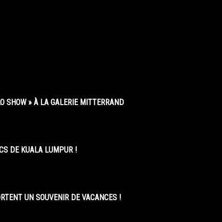
O SHOW » À LA GALERIE MITTERRAND
CS DE KUALA LUMPUR !
ORTENT UN SOUVENIR DE VACANCES !