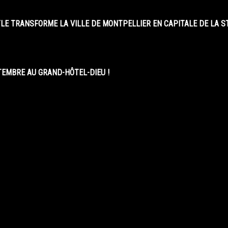
LE TRANSFORME LA VILLE DE MONTPELLIER EN CAPITALE DE LA 
EMBRE AU GRAND-HÔTEL-DIEU !