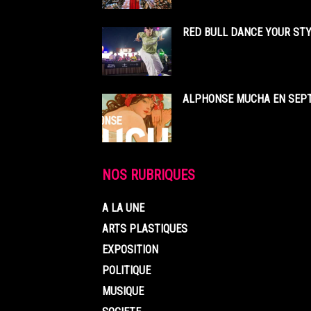
RED BULL DANCE YOUR STY
ALPHONSE MUCHA EN SEPT
NOS RUBRIQUES
A LA UNE
ARTS PLASTIQUES
EXPOSITION
POLITIQUE
MUSIQUE