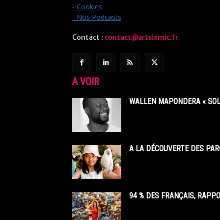
- Cookies
- Nos Podcasts
Contact :
contact@artsixmic.fr
A VOIR
WALLEN MAPONDERA « SOL
A LA DÉCOUVERTE DES PAR
94 % DES FRANÇAIS, RAPP