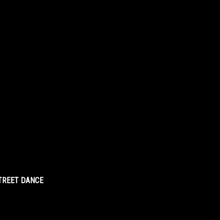
STREET DANCE