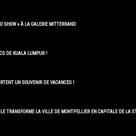
O SHOW » À LA GALERIE MITTERRAND
CS DE KUALA LUMPUR !
ORTENT UN SOUVENIR DE VACANCES !
LE TRANSFORME LA VILLE DE MONTPELLIER EN CAPITALE DE LA 