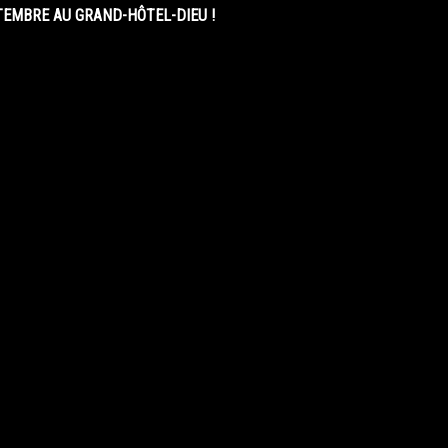
EMBRE AU GRAND-HÔTEL-DIEU !