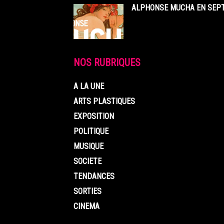
ALPHONSE MUCHA EN SEPT
NOS RUBRIQUES
A LA UNE
ARTS PLASTIQUES
EXPOSITION
POLITIQUE
MUSIQUE
SOCIETE
TENDANCES
SORTIES
CINEMA