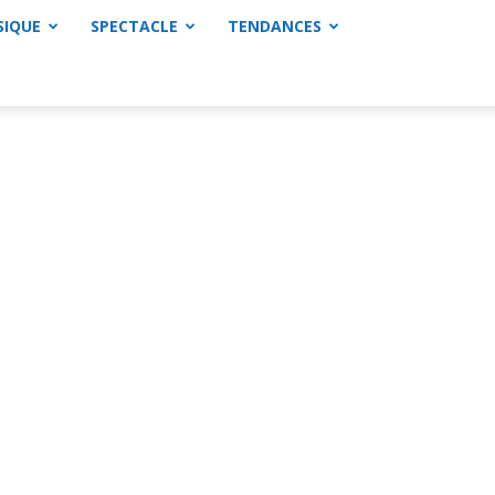
SIQUE
SPECTACLE
TENDANCES