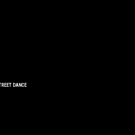
STREET DANCE