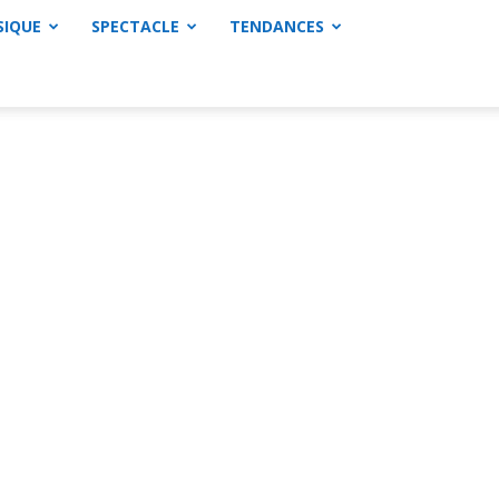
SIQUE
SPECTACLE
TENDANCES