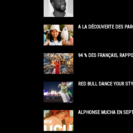
A LA DÉCOUVERTE DES PAR
94 % DES FRANÇAIS, RAPP
RED BULL DANCE YOUR STY
ALPHONSE MUCHA EN SEPT