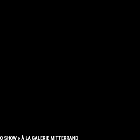
O SHOW » À LA GALERIE MITTERRAND