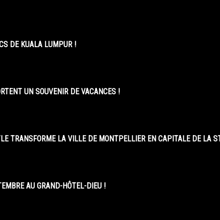
CS DE KUALA LUMPUR !
ORTENT UN SOUVENIR DE VACANCES !
LE TRANSFORME LA VILLE DE MONTPELLIER EN CAPITALE DE LA 
EMBRE AU GRAND-HÔTEL-DIEU !