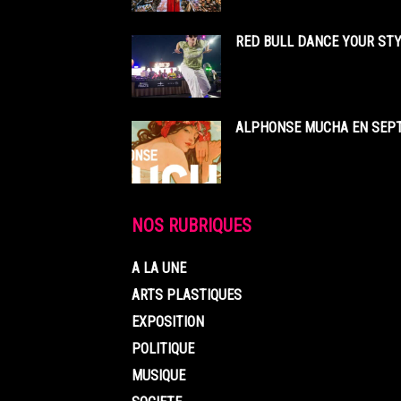
RED BULL DANCE YOUR STY
ALPHONSE MUCHA EN SEPT
NOS RUBRIQUES
A LA UNE
ARTS PLASTIQUES
EXPOSITION
POLITIQUE
MUSIQUE