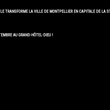
LE TRANSFORME LA VILLE DE MONTPELLIER EN CAPITALE DE LA 
EMBRE AU GRAND-HÔTEL-DIEU !