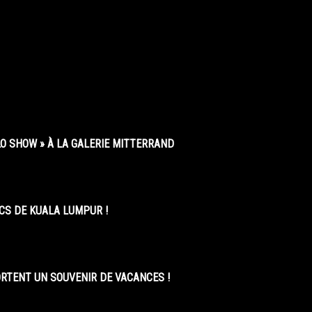
O SHOW » À LA GALERIE MITTERRAND
CS DE KUALA LUMPUR !
ORTENT UN SOUVENIR DE VACANCES !