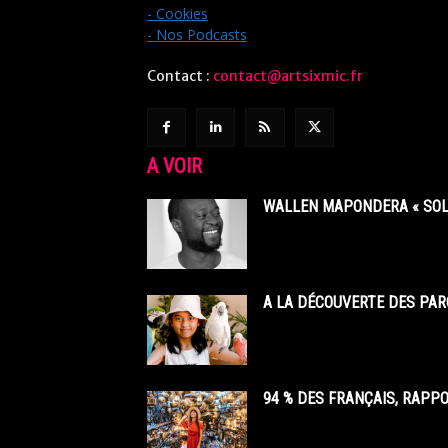
- Cookies
- Nos Podcasts
Contact :
contact@artsixmic.fr
A VOIR
WALLEN MAPONDERA « SOL
A LA DÉCOUVERTE DES PAR
94 % DES FRANÇAIS, RAPP