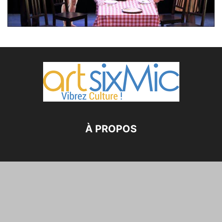
À PROPOS