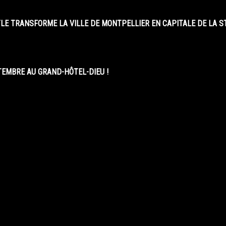
LE TRANSFORME LA VILLE DE MONTPELLIER EN CAPITALE DE LA 
EMBRE AU GRAND-HÔTEL-DIEU !