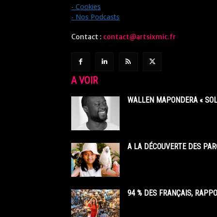
- Cookies
- Nos Podcasts
Contact :
contact@artsixmic.fr
A VOIR
WALLEN MAPONDERA « SOL
A LA DÉCOUVERTE DES PAR
94 % DES FRANÇAIS, RAPP