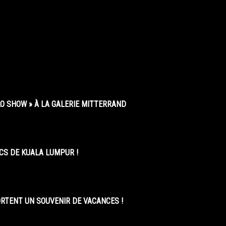
O SHOW » À LA GALERIE MITTERRAND
CS DE KUALA LUMPUR !
ORTENT UN SOUVENIR DE VACANCES !