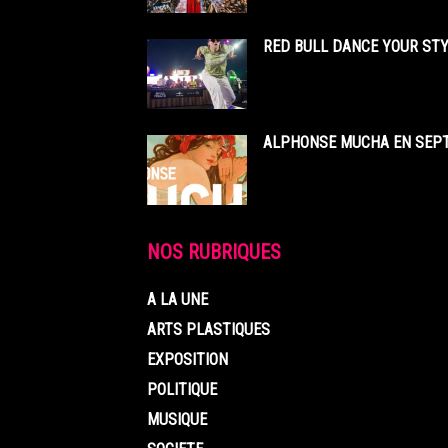
RED BULL DANCE YOUR STY
ALPHONSE MUCHA EN SEPT
NOS RUBRIQUES
A LA UNE
ARTS PLASTIQUES
EXPOSITION
POLITIQUE
MUSIQUE