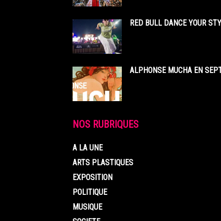
RED BULL DANCE YOUR STY
ALPHONSE MUCHA EN SEPT
NOS RUBRIQUES
A LA UNE
ARTS PLASTIQUES
EXPOSITION
POLITIQUE
MUSIQUE