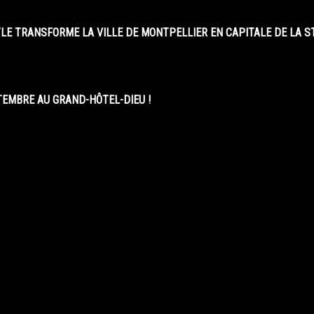
LE TRANSFORME LA VILLE DE MONTPELLIER EN CAPITALE DE LA 
EMBRE AU GRAND-HÔTEL-DIEU !