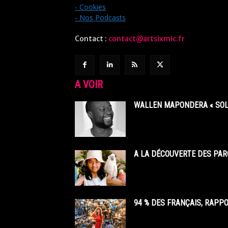
- Cookies
- Nos Podcasts
Contact :
contact@artsixmic.fr
A VOIR
WALLEN MAPONDERA « SOL
A LA DÉCOUVERTE DES PAR
94 % DES FRANÇAIS, RAPP