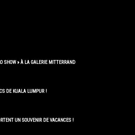
O SHOW » À LA GALERIE MITTERRAND
CS DE KUALA LUMPUR !
ORTENT UN SOUVENIR DE VACANCES !