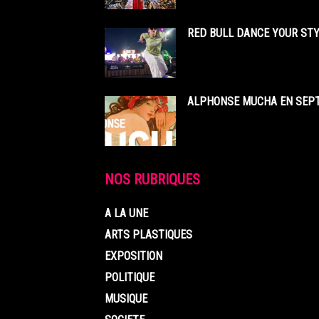
RED BULL DANCE YOUR STY
ALPHONSE MUCHA EN SEPT
NOS RUBRIQUES
A LA UNE
ARTS PLASTIQUES
EXPOSITION
POLITIQUE
MUSIQUE