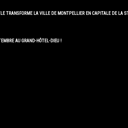
LE TRANSFORME LA VILLE DE MONTPELLIER EN CAPITALE DE LA 
EMBRE AU GRAND-HÔTEL-DIEU !