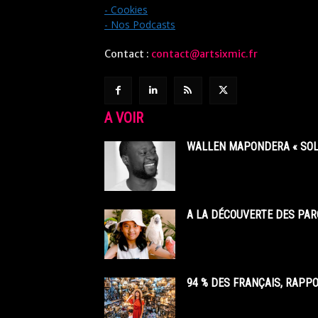
- Cookies
- Nos Podcasts
Contact :
contact@artsixmic.fr
A VOIR
WALLEN MAPONDERA « SOL
A LA DÉCOUVERTE DES PAR
94 % DES FRANÇAIS, RAPP