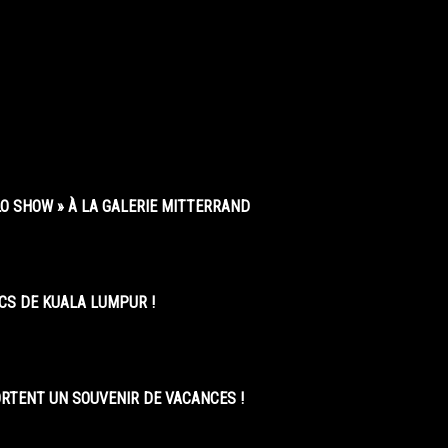
O SHOW » À LA GALERIE MITTERRAND
CS DE KUALA LUMPUR !
ORTENT UN SOUVENIR DE VACANCES !